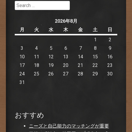
Search
2026年8月
月
火
水
木
金
土
日
1
2
3
4
5
6
7
8
9
10
11
12
13
14
15
16
17
18
19
20
21
22
23
24
25
26
27
28
29
30
31
おすすめ
ニーズと自己能力のマッチングが重要